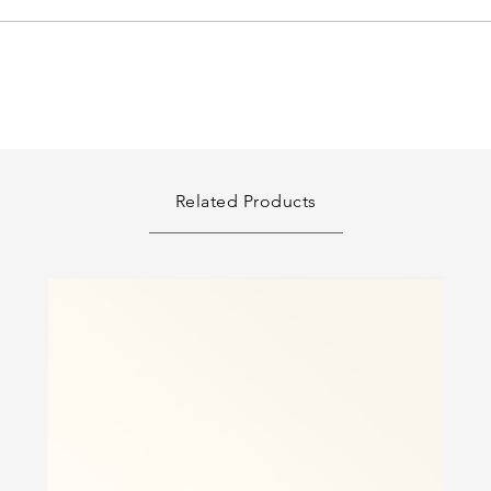
Related Products