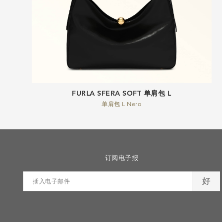
FURLA SFERA SOFT 单肩包 L
单肩包 L Nero
订阅电子报
好