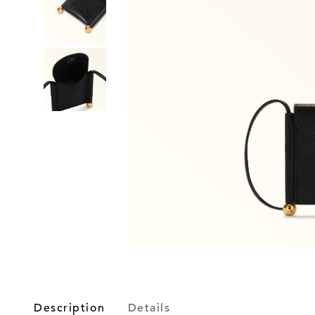
Description
Details