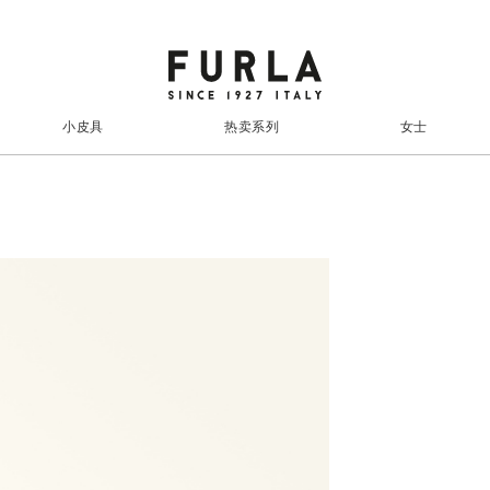
小皮具
热卖系列
女士