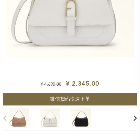
¥ 2,345.00
¥ 4,690.00
微信扫码快速下单