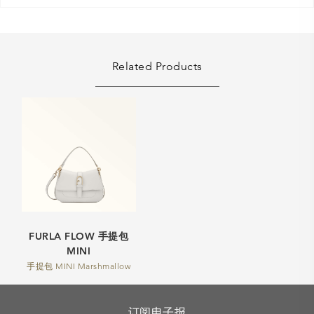
Related Products
FURLA FLOW 手提包
MINI
手提包 MINI Marshmallow
订阅电子报