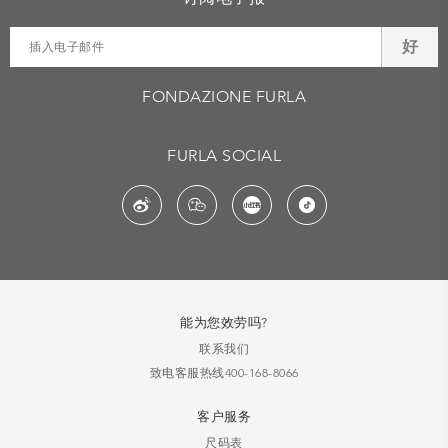
好
FONDAZIONE FURLA
FURLA SOCIAL
能为您效劳吗?
联系我们
致电客服热线400-168-8066
客户服务
尺码表