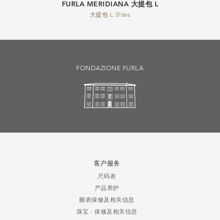
FURLA MERIDIANA 大提包 L
大提包 L 3766s
FONDAZIONE FURLA
客户服务
尺码表
产品养护
腕表保修及相关信息
珠宝 - 保修及相关信息