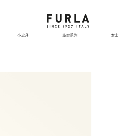
小皮具
热卖系列
女士