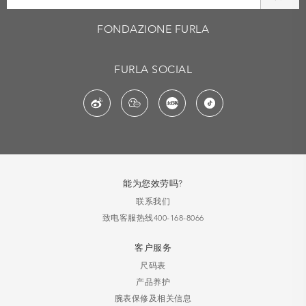
FONDAZIONE FURLA
FURLA SOCIAL
能为您效劳吗?
联系我们
致电客服热线400-168-8066
客户服务
尺码表
产品养护
腕表保修及相关信息